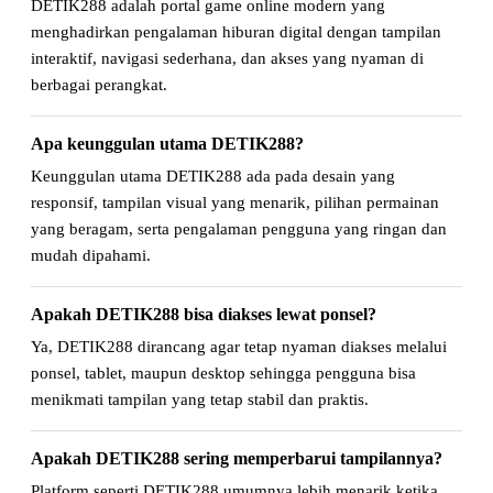
DETIK288 adalah portal game online modern yang
menghadirkan pengalaman hiburan digital dengan tampilan
interaktif, navigasi sederhana, dan akses yang nyaman di
berbagai perangkat.
Apa keunggulan utama DETIK288?
Keunggulan utama DETIK288 ada pada desain yang
responsif, tampilan visual yang menarik, pilihan permainan
yang beragam, serta pengalaman pengguna yang ringan dan
mudah dipahami.
Apakah DETIK288 bisa diakses lewat ponsel?
Ya, DETIK288 dirancang agar tetap nyaman diakses melalui
ponsel, tablet, maupun desktop sehingga pengguna bisa
menikmati tampilan yang tetap stabil dan praktis.
Apakah DETIK288 sering memperbarui tampilannya?
Platform seperti DETIK288 umumnya lebih menarik ketika