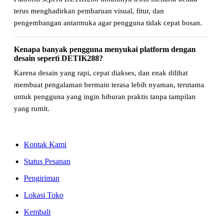
terus menghadirkan pembaruan visual, fitur, dan
pengembangan antarmuka agar pengguna tidak cepat bosan.
Kenapa banyak pengguna menyukai platform dengan
desain seperti DETIK288?
Karena desain yang rapi, cepat diakses, dan enak dilihat
membuat pengalaman bermain terasa lebih nyaman, terutama
untuk pengguna yang ingin hiburan praktis tanpa tampilan
yang rumit.
Kontak Kami
Status Pesanan
Pengiriman
Lokasi Toko
Kembali