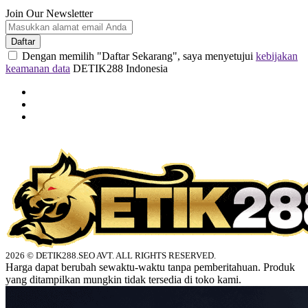
Join Our Newsletter
Daftar
Dengan memilih "Daftar Sekarang", saya menyetujui
kebijakan
keamanan data
DETIK288 Indonesia
2026 © DETIK288.SEO AVT. ALL RIGHTS RESERVED.
Harga dapat berubah sewaktu-waktu tanpa pemberitahuan. Produk
yang ditampilkan mungkin tidak tersedia di toko kami.