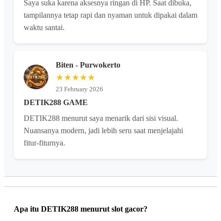
Saya suka karena aksesnya ringan di HP. Saat dibuka,
tampilannya tetap rapi dan nyaman untuk dipakai dalam
waktu santai.
Biten - Purwokerto
★★★★★
23 February 2026
DETIK288 GAME
DETIK288 menurut saya menarik dari sisi visual.
Nuansanya modern, jadi lebih seru saat menjelajahi
fitur-fiturnya.
Apa itu DETIK288 menurut slot gacor?