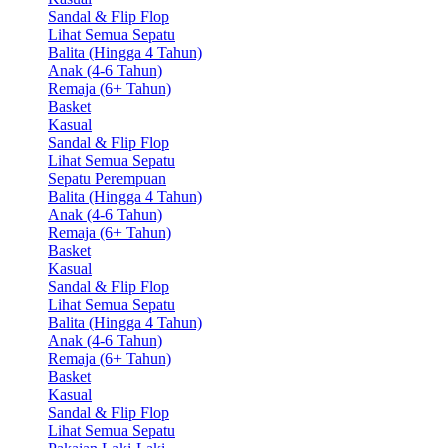
Sandal & Flip Flop
Lihat Semua Sepatu
Balita (Hingga 4 Tahun)
Anak (4-6 Tahun)
Remaja (6+ Tahun)
Basket
Kasual
Sandal & Flip Flop
Lihat Semua Sepatu
Sepatu Perempuan
Balita (Hingga 4 Tahun)
Anak (4-6 Tahun)
Remaja (6+ Tahun)
Basket
Kasual
Sandal & Flip Flop
Lihat Semua Sepatu
Balita (Hingga 4 Tahun)
Anak (4-6 Tahun)
Remaja (6+ Tahun)
Basket
Kasual
Sandal & Flip Flop
Lihat Semua Sepatu