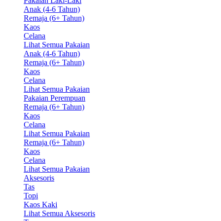
Pakaian Laki-Laki
Anak (4-6 Tahun)
Remaja (6+ Tahun)
Kaos
Celana
Lihat Semua Pakaian
Anak (4-6 Tahun)
Remaja (6+ Tahun)
Kaos
Celana
Lihat Semua Pakaian
Pakaian Perempuan
Remaja (6+ Tahun)
Kaos
Celana
Lihat Semua Pakaian
Remaja (6+ Tahun)
Kaos
Celana
Lihat Semua Pakaian
Aksesoris
Tas
Topi
Kaos Kaki
Lihat Semua Aksesoris