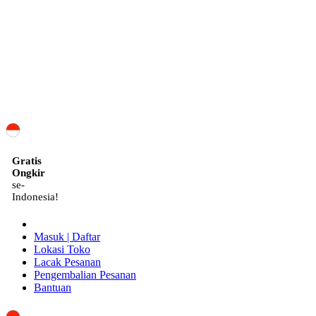
ID
Gratis
Ongkir
se-
Indonesia!
Masuk | Daftar
Lokasi Toko
Lacak Pesanan
Pengembalian Pesanan
Bantuan