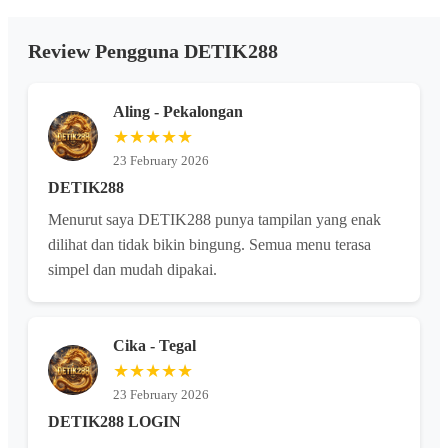
Review Pengguna DETIK288
Aling - Pekalongan
★★★★★
23 February 2026
DETIK288
Menurut saya DETIK288 punya tampilan yang enak
dilihat dan tidak bikin bingung. Semua menu terasa
simpel dan mudah dipakai.
Cika - Tegal
★★★★★
23 February 2026
DETIK288 LOGIN