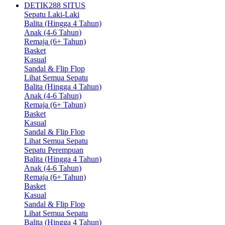
DETIK288 SITUS
Sepatu Laki-Laki
Balita (Hingga 4 Tahun)
Anak (4-6 Tahun)
Remaja (6+ Tahun)
Basket
Kasual
Sandal & Flip Flop
Lihat Semua Sepatu
Balita (Hingga 4 Tahun)
Anak (4-6 Tahun)
Remaja (6+ Tahun)
Basket
Kasual
Sandal & Flip Flop
Lihat Semua Sepatu
Sepatu Perempuan
Balita (Hingga 4 Tahun)
Anak (4-6 Tahun)
Remaja (6+ Tahun)
Basket
Kasual
Sandal & Flip Flop
Lihat Semua Sepatu
Balita (Hingga 4 Tahun)