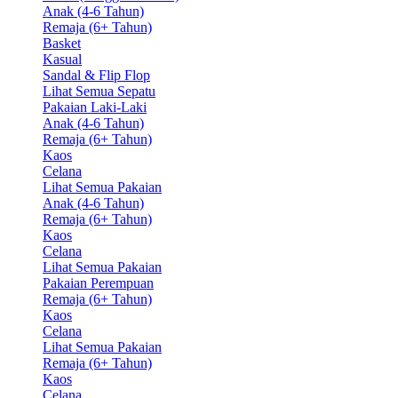
Anak (4-6 Tahun)
Remaja (6+ Tahun)
Basket
Kasual
Sandal & Flip Flop
Lihat Semua Sepatu
Pakaian Laki-Laki
Anak (4-6 Tahun)
Remaja (6+ Tahun)
Kaos
Celana
Lihat Semua Pakaian
Anak (4-6 Tahun)
Remaja (6+ Tahun)
Kaos
Celana
Lihat Semua Pakaian
Pakaian Perempuan
Remaja (6+ Tahun)
Kaos
Celana
Lihat Semua Pakaian
Remaja (6+ Tahun)
Kaos
Celana